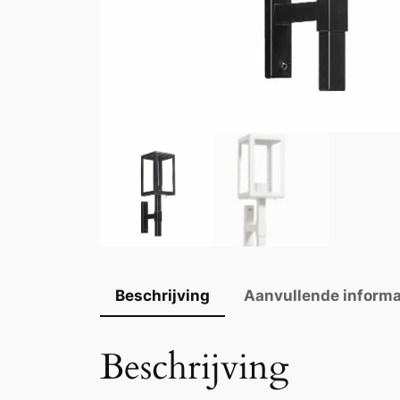
Beschrijving
Aanvullende informa
Beschrijving