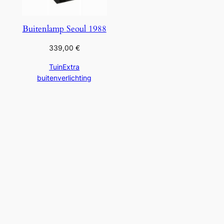
Buitenlamp Seoul 1988
339,00
€
TuinExtra
buitenverlichting