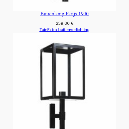
Buitenlamp Parijs 1900
259,00
€
TuinExtra buitenverlichting