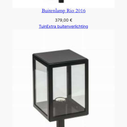
Buitenlamp Rio 2016
379,00
€
TuinExtra buitenverlichting