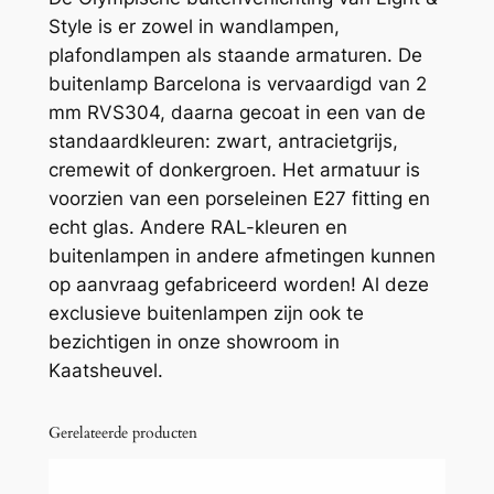
Style is er zowel in wandlampen,
plafondlampen als staande armaturen. De
buitenlamp Barcelona is vervaardigd van 2
mm RVS304, daarna gecoat in een van de
standaardkleuren: zwart, antracietgrijs,
cremewit of donkergroen. Het armatuur is
voorzien van een porseleinen E27 fitting en
echt glas. Andere RAL-kleuren en
buitenlampen in andere afmetingen kunnen
op aanvraag gefabriceerd worden! Al deze
exclusieve buitenlampen zijn ook te
bezichtigen in onze showroom in
Kaatsheuvel.
Gerelateerde producten