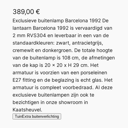
389,00
€
Exclusieve buitenlamp Barcelona 1992 De
lantaarn Barcelona 1992 is vervaardigd van
2 mm RVS304 en leverbaar in een van de
standaardkleuren: zwart, antracietgrijs,
cremewit en donkergroen. De totale hoogte
van de buitenlamp is 108 cm, de afmetingen
van de kap is 20 x 20 x H 29 cm. Het
armatuur is voorzien van een porseleinen
E27 fitting en de beglazing is echt glas. Het
armatuur is compleet voorbedraad. Al deze
exclusieve buitenlampen zijn ook te
bezichtigen in onze showroom in
Kaatsheuvel.
TuinExtra buitenverlichting