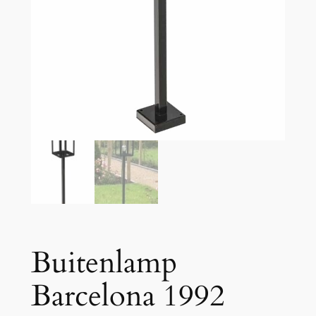
Buitenlamp
Barcelona 1992