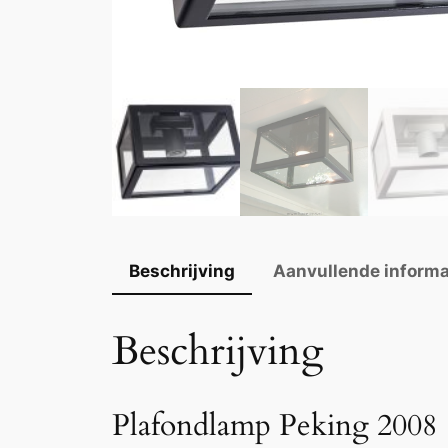
Beschrijving
Aanvullende informa
Beschrijving
Plafondlamp Peking 2008